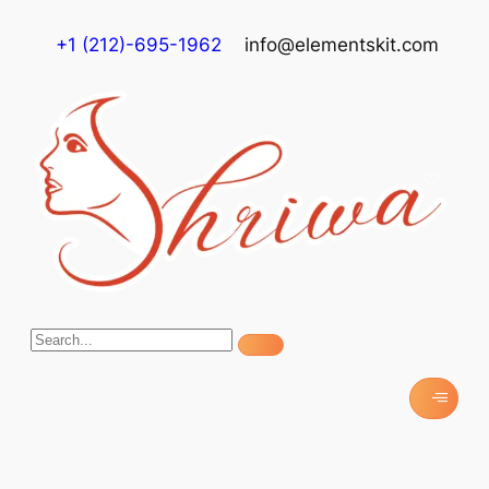
+1 (212)-695-1962
info@elementskit.com